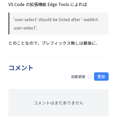
VS Code の拡張機能 Edge Tools によれば
'user-select' should be listed after '-webkit-
user-select'.
とのことなので，プレフィックス無しは最後に．
コメント
更新
自動更新
コメントはまだありません