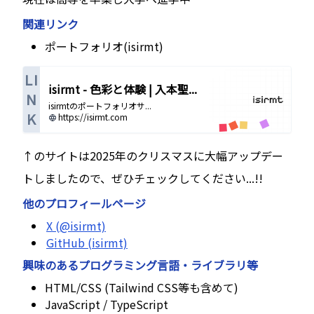
関連リンク
ポートフォリオ(isirmt)
LI
isirmt - 色彩と体験 | 入本聖...
N
isirmtのポートフォリオサ...
K
https://isirmt.com
↑のサイトは2025年のクリスマスに大幅アップデー
トしましたので、ぜひチェックしてください...!!
他のプロフィールページ
X (@isirmt)
GitHub (isirmt)
興味のあるプログラミング言語・ライブラリ等
HTML/CSS (Tailwind CSS等も含めて)
JavaScript / TypeScript