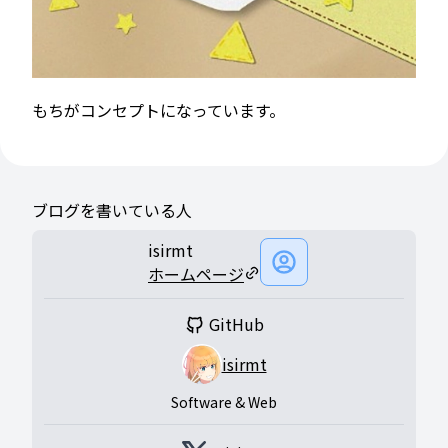
もちがコンセプトになっています。
ブログを書いている人
isirmt
ホームページ
GitHub
isirmt
Software & Web