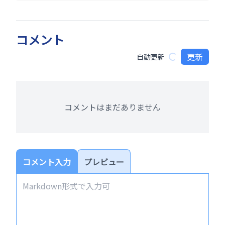
コメント
更新
自動更新
コメントはまだありません
コメント入力
プレビュー