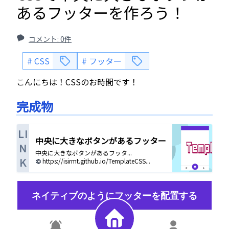
あるフッターを作ろう！
コメント:
0
件
CSS
フッター
こんにちは！CSSのお時間です！
完成物
LI
中央に大きなボタンがあるフッター
N
中央に大きなボタンがあるフッタ...
K
https://isirmt.github.io/TemplateCSS...