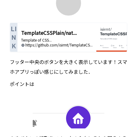
LI
TemplateCSSPlain/nat...
N
Template of CSS...
K
https://github.com/isirmt/TemplateCS...
フッター中央のボタンを大きく表示しています！スマ
ホアプリっぽい感じにしてみました．
ポイントは